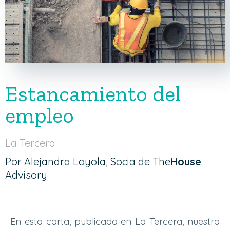
Estancamiento del
empleo
La Tercera
Por Alejandra Loyola, Socia de The
House
Advisory
En esta carta, publicada en La Tercera, nuestra