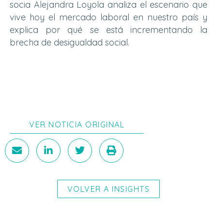
socia Alejandra Loyola analiza el escenario que
vive hoy el mercado laboral en nuestro país y
explica por qué se está incrementando la
brecha de desigualdad social.
VER NOTICIA ORIGINAL
VOLVER A INSIGHTS