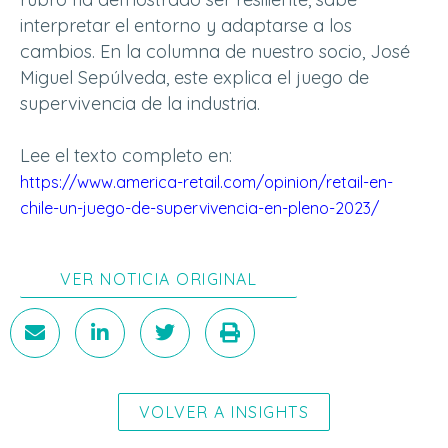
interpretar el entorno y adaptarse a los
cambios. En la columna de nuestro socio, José
Miguel Sepúlveda, este explica el juego de
supervivencia de la industria.
Lee el texto completo en:
https://www.america-retail.
com/opinion/retail-en-
chile-
un-juego-de-supervivencia-en-
pleno-2023/
VER NOTICIA ORIGINAL
VOLVER A INSIGHTS