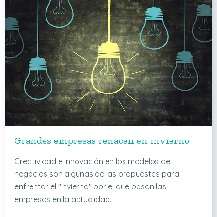
Grandes empresas renacen en invierno
Creatividad e innovación en los modelos de
negocios son algunas de las propuestas para
enfrentar el "invierno" por el que pasan las
empresas en la actualidad.