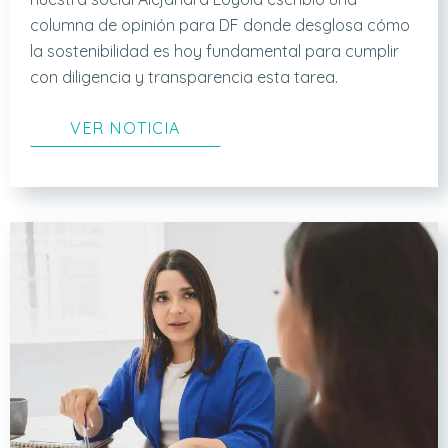
columna de opinión para DF donde desglosa cómo
la sostenibilidad es hoy fundamental para cumplir
con diligencia y transparencia esta tarea.
VER NOTICIA