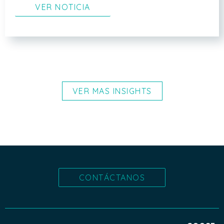
VER NOTICIA
VER MAS INSIGHTS
CONTÁCTANOS